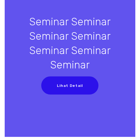
Seminar Seminar
Seminar Seminar
Seminar Seminar
Seminar
Lihat Detail