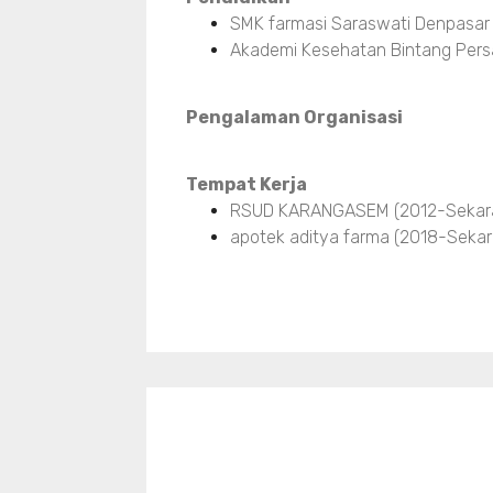
SMK farmasi Saraswati Denpasar
Akademi Kesehatan Bintang Pers
Pengalaman Organisasi
Tempat Kerja
RSUD KARANGASEM (2012-Sekar
apotek aditya farma (2018-Sekar