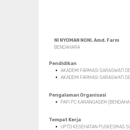
NI NYOMAN NONI, Amd. Farm
BENDAHARA
Pendidikan
AKADEMI FARMASI SARASWATI DE
AKADEMI FARMASI SARASWATI DE
Pengalaman Organisasi
PAFI PC KARANGASEM (BENDAHAR
Tempat Kerja
UPTD KESEHATAN PUSKESMAS SI