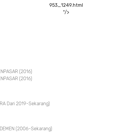
953_1249.html
"/>
NPASAR (2016)
NPASAR (2016)
A Dari 2019-Sekarang)
DEMEN (2006-Sekarang)