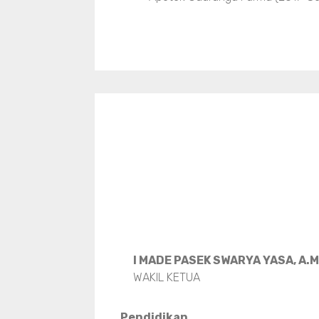
I MADE PASEK SWARYA YASA, A.
WAKIL KETUA
Pendidikan