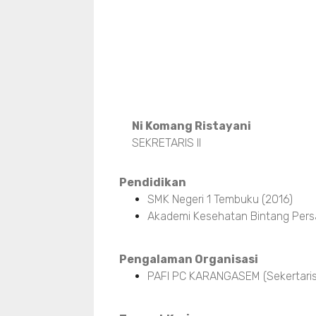
Ni Komang Ristayani
SEKRETARIS II
Pendidikan
SMK Negeri 1 Tembuku (2016)
Akademi Kesehatan Bintang Pers
Pengalaman Organisasi
PAFI PC KARANGASEM (Sekertaris